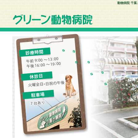
動物病院 千葉 