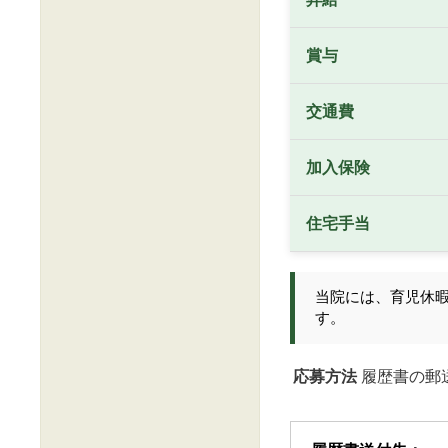
賞与
交通費
加入保険
住宅手当
当院には、育児休
す。
応募方法
履歴書の郵