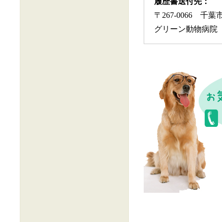
履歴書送付先：
〒267-0066 千葉
グリーン動物病院